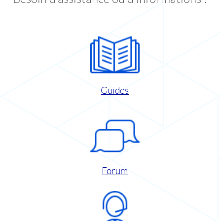
Guides
Forum